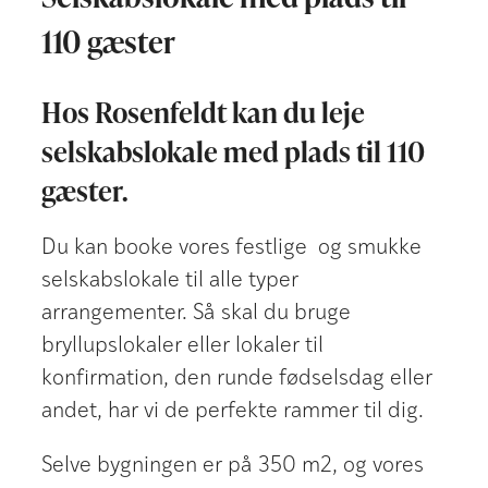
110 gæster
Hos Rosenfeldt kan du leje
selskabslokale med plads til 110
gæster.
Du kan booke vores festlige og smukke
selskabslokale til alle typer
arrangementer. Så skal du bruge
bryllupslokaler eller lokaler til
konfirmation, den runde fødselsdag eller
andet, har vi de perfekte rammer til dig.
Selve bygningen er på 350 m2, og vores