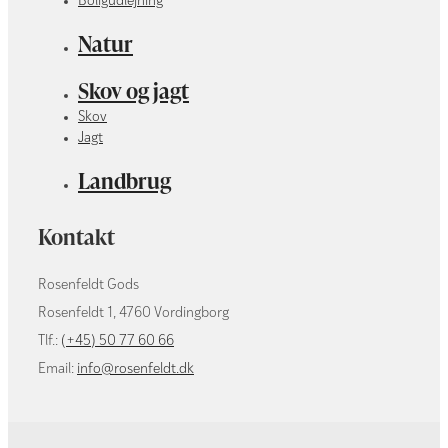
Boligudlejning
Natur
Skov og jagt
Skov
Jagt
Landbrug
Kontakt
Rosenfeldt Gods
Rosenfeldt 1, 4760 Vordingborg
Tlf.:
(+45) 50 77 60 66
Email:
info@rosenfeldt.dk