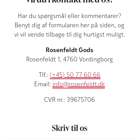
Har du spørgsmål eller kommentarer?
Benyt dig af formularen her på siden, og
vi vil vende tilbage til dig hurtigst muligt.
Rosenfeldt Gods
Rosenfeldt 1, 4760 Vordingborg
Tlf.:
(+45) 50 77 60 66
Email:
info@rosenfeldt.dk
CVR nr.: 39675706
Skriv til os