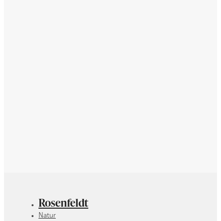
Rosenfeldt
Natur